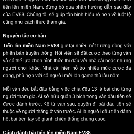
tiến lên miền Nam, đừng bỏ qua phần hướng dẫn sau đây
của EV88. Chúng tôi sẽ giúp tân binh hiểu rõ hơn về luật lệ
cũng như cách thức tham gia.
Nguyên tắc cơ bản
Tiến lên miền Nam EV88
giữ lại nhiều nét tương đồng với
phiên bản truyền thống. Hội viên sẽ đặt cược theo từng ván
và có thể lựa chọn hình thức thi đấu với nhà cái hoặc những
người chơi khác. Nhà cái hiện hỗ trợ nhiều mức cược đa
dạng, phù hợp với cả người mới lẫn game thủ lâu năm.
Mỗi ván đều bắt đầu bằng việc chia đều 13 lá bài cho từng
người tham gia. Ai sở hữu quân 3 bích trong ván đầu tiên sẽ
được đánh trước. Kể từ ván sau, quyền đi bài đầu tiên sẽ
thuộc về người thắng ở ván trước. Ai là người đầu tiên đánh
hết bài trên tay sẽ giành chiến thắng chung cuộc.
Cách đánh bài tiến lên miền Nam EV88