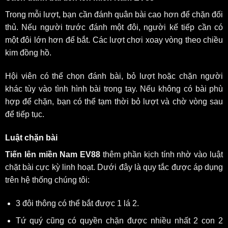
Trong mỗi lượt, bạn cần đánh quân bài cao hơn để chặn đối
thủ. Nếu người trước đánh một đôi, người kế tiếp cần có
một đôi lớn hơn để bắt. Các lượt chơi xoay vòng theo chiều
kim đồng hồ.
Hội viên có thể chọn đánh bài, bỏ lượt hoặc chặn người
khác tùy vào tình hình bài trong tay. Nếu không có bài phù
hợp để chặn, bạn có thể tạm thời bỏ lượt và chờ vòng sau
để tiếp tục.
Luật chặn bài
Tiến lên miền Nam EV88
thêm phần kịch tính nhờ vào luật
chặt bài cực kỳ linh hoạt. Dưới đây là quy tắc được áp dụng
trên hệ thống chúng tôi:
3 đôi thông có thể bắt được 1 lá 2.
Tứ quý cũng có quyền chặn được nhiều nhất 2 con 2