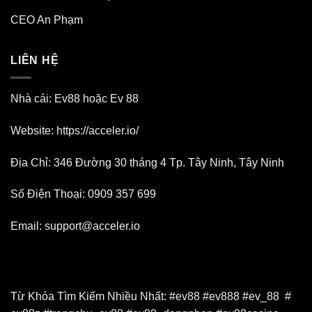
CEO An Phạm
LIÊN HỆ
Nhà cái: Ev88 hoặc Ev 88
Website:
https://acceler.io/
Địa Chỉ: 346 Đường 30 tháng 4 Tp. Tây Ninh, Tây Ninh
Số Điện Thoại: 0909 357 699
Email:
support@acceler.io
Từ Khóa Tìm Kiếm Nhiều Nhất: #ev88 #ev888 #ev_88 #