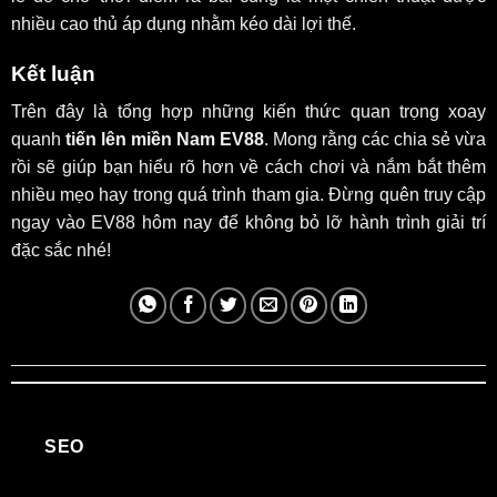
nhiều cao thủ áp dụng nhằm kéo dài lợi thế.
Kết luận
Trên đây là tổng hợp những kiến thức quan trọng xoay
quanh
tiến lên miền Nam EV88
. Mong rằng các chia sẻ vừa
rồi sẽ giúp bạn hiểu rõ hơn về cách chơi và nắm bắt thêm
nhiều mẹo hay trong quá trình tham gia. Đừng quên truy cập
ngay vào EV88 hôm nay để không bỏ lỡ hành trình giải trí
đặc sắc nhé!
SEO