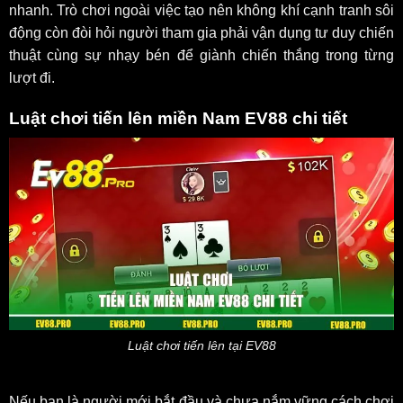
nhanh. Trò chơi ngoài việc tạo nên không khí cạnh tranh sôi
động còn đòi hỏi người tham gia phải vận dụng tư duy chiến
thuật cùng sự nhạy bén để giành chiến thắng trong từng
lượt đi.
Luật chơi tiến lên miền Nam EV88 chi tiết
Luật chơi tiến lên tại EV88
Nếu bạn là người mới bắt đầu và chưa nắm vững cách chơi