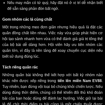
Nếu may mắn có tứ quý, hãy đặt nó ở vị trí dễ nhận biết
để sẵn sàng phản đòn bất ngờ.
Gom nhóm các lá cùng chất
Một trong những mẹo đơn giản nhưng hiệu quả là đặt các
quân đồng chất liền nhau. Việc này vừa giúp phát hiện cơ
hội tạo sảnh nhanh hơn vừa có thể đánh giá giá trị tổng thể
của bộ bài dễ dàng hơn. Hội viên hãy ưu tiên nhóm các
quân lớn, vì đây là nền tảng để xoay chuyển cục diện nếu
biết sử dụng đúng lúc.
Tách riêng quân rác
Những quân bài không thể kết hợp với bất kỳ nhóm nào
khác nên được xếp riêng trong
tiến lên miền Nam EV88
.
Tuy nhiên, bạn đừng vội loại bỏ chúng khỏi chiến lược. Nếu
dùng đúng thời điểm, chúng có thể khiến đối thủ khó đoán
bài của bạn hoặc dùng để đánh lạc hướng. Việc giữ lại bài
lẻ để chờ thời điểm ra bài cũng là một chiến thuật được