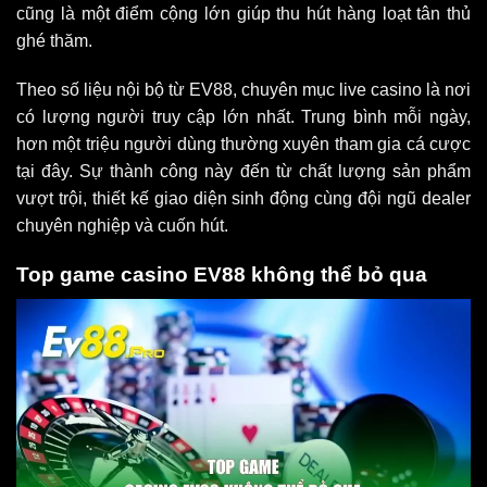
cũng là một điểm cộng lớn giúp thu hút hàng loạt tân thủ
ghé thăm.
Theo số liệu nội bộ từ EV88, chuyên mục live casino là nơi
có lượng người truy cập lớn nhất. Trung bình mỗi ngày,
hơn một triệu người dùng thường xuyên tham gia cá cược
tại đây. Sự thành công này đến từ chất lượng sản phẩm
vượt trội, thiết kế giao diện sinh động cùng đội ngũ dealer
chuyên nghiệp và cuốn hút.
Top game casino EV88 không thể bỏ qua