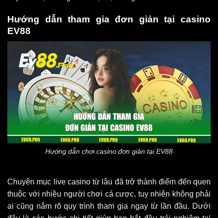
Hướng dẫn tham gia đơn giản tại casino
EV88
Hướng dẫn chơi casino đơn giản tại EV88
Chuyên mục live casino từ lâu đã trở thành điểm đến quen
thuộc với nhiều người chơi cá cược, tuy nhiên không phải
ai cũng nắm rõ quy trình tham gia ngay từ lần đầu. Dưới