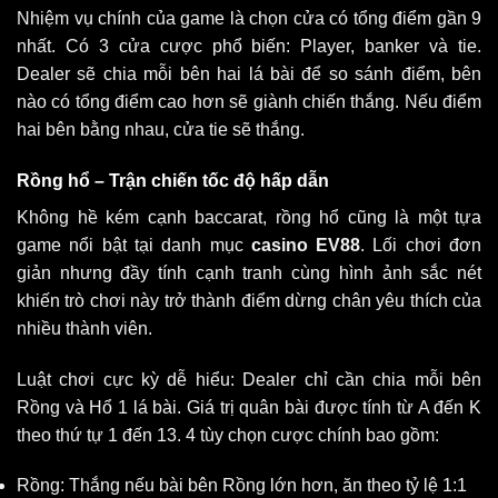
Nhiệm vụ chính của game là chọn cửa có tổng điểm gần 9
nhất. Có 3 cửa cược phổ biến: Player, banker và tie.
Dealer sẽ chia mỗi bên hai lá bài để so sánh điểm, bên
nào có tổng điểm cao hơn sẽ giành chiến thắng. Nếu điểm
hai bên bằng nhau, cửa tie sẽ thắng.
Rồng hổ – Trận chiến tốc độ hấp dẫn
Không hề kém cạnh baccarat, rồng hổ cũng là một tựa
game nổi bật tại danh mục
casino EV88
. Lối chơi đơn
giản nhưng đầy tính cạnh tranh cùng hình ảnh sắc nét
khiến trò chơi này trở thành điểm dừng chân yêu thích của
nhiều thành viên.
Luật chơi cực kỳ dễ hiểu: Dealer chỉ cần chia mỗi bên
Rồng và Hổ 1 lá bài. Giá trị quân bài được tính từ A đến K
theo thứ tự 1 đến 13. 4 tùy chọn cược chính bao gồm:
Rồng: Thắng nếu bài bên Rồng lớn hơn, ăn theo tỷ lệ 1:1