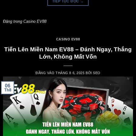
TIẾP TỤC ĐỌC
→
Đăng trong
Casino EV88
CASINO EV88
Tiến Lên Miền Nam EV88 – Đánh Ngay, Thắng
Lớn, Không Mất Vốn
ĐĂNG VÀO
THÁNG 8 6, 2025
BỞI
SEO
06
Th8