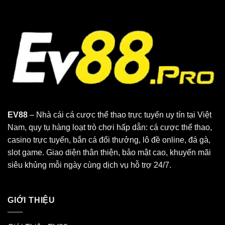
EV88
– Nhà cái cá cược thể thao trực tuyến uy tín tại Việt
Nam, quy tụ hàng loạt trò chơi hấp dẫn: cá cược thể thao,
casino trực tuyến, bắn cá đổi thưởng, lô đề online, đá gà,
slot game. Giao diện thân thiện, bảo mật cao, khuyến mãi
siêu khủng mỗi ngày cùng dịch vụ hỗ trợ 24/7.
GIỚI THIỆU